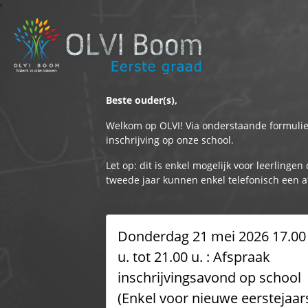
'
Beste ouder(s),
Welkom op OLVI! Via onderstaande formulier
inschrijving op onze school.
Let op: dit is enkel mogelijk voor leerlinge
tweede jaar kunnen enkel telefonisch een a
Donderdag 21 mei 2026 17.00
u. tot 21.00 u. : Afspraak
inschrijvingsavond op school
(Enkel voor nieuwe eerstejaar