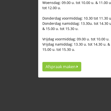
Woensdag: 09.00 u. tot 10.00 u. & 11.00 u
tot 12.00 u.
Donderdag voormiddag: 10.30 tot 11.30 u
Donderdag namiddag: 13.30u. tot 14.30 u
& 15.00 u. tot 15.30 u.
Vrijdag voormiddag; 09.00 u. tot 10.00 u.
Vrijdag namiddag: 13.30 u. tot 14.30 u. &
15.00 u. tot 15.30 u.
Afspraak maken