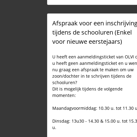
Afspraak voor een inschrijvin
tijdens de schooluren (Enkel
voor nieuwe eerstejaars)
U heeft een aanmeldingsticket van OLVI 
u heeft geen aanmeldingsticket en u wen
nu graag een afspraak te maken om uw
zoon/dochter in te schrijven tijdens de
schooluren?
Dit is mogelijk tijdens de volgende
momenten:
Maandagvoormiddag: 10.30 u. tot 11.30 u
Dinsdag: 13u30 - 14.30 & 15.00 u. tot 15.
u.