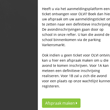
Heeft u via het aanmeldingsplatform een
ticket ontvangen voor OLVI? Boek dan hie
uw afspraak om uw aanmeldingsticket o
te zetten naar een definitieve inschrijving
De avondinschrijvingen gaan door op
school in onze refter. U kan die avond de
school binnenkomen via de parking
Varkensmarkt.
Ook indien u geen ticket voor OLVI ontvi
kan u hier een afspraak maken om u die
avond te komen inschrijven. Voor 1A kan
meteen een definitieve inschrijving
realiseren. Voor 1B zal u zich die avond
voor een plaats op onze wachtlijst kunne
registeren.
Afspraak maken